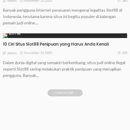
November 25, 2025
360
Admin
Banyak pengguna internet penasaran mengenai legalitas Slot88 di
Indonesia, terutama karena situs ini begitu populer di kalangan
pemain judi online....
SLOT88
10 Ciri Situs Slot88 Penipuan yang Harus Anda Kenali
November 25, 2025
335
Admin
Dalam dunia digital yang semakin berkembang, situs judi online ilegal
seperti Slot88 sering melakukan praktik penipuan yang merugikan
pengguna. Banyak...
LOAD MORE