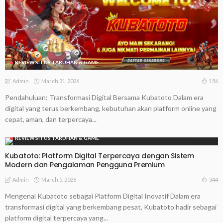
REVIEW SITUS TARUHAN & GAME
March 31, 2026
156
Admin
Pendahuluan: Transformasi Digital Bersama Kubatoto Dalam era
digital yang terus berkembang, kebutuhan akan platform online yang
cepat, aman, dan terpercaya...
REVIEW SITUS TARUHAN & GAME
Kubatoto: Platform Digital Terpercaya dengan Sistem
Modern dan Pengalaman Pengguna Premium
March 5, 2026
344
Admin
Mengenal Kubatoto sebagai Platform Digital Inovatif Dalam era
transformasi digital yang berkembang pesat, Kubatoto hadir sebagai
platform digital terpercaya yang...