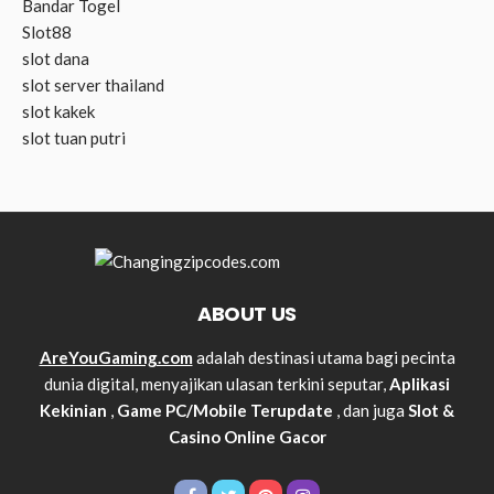
Bandar Togel
Slot88
slot dana
slot server thailand
slot kakek
slot tuan putri
ABOUT US
AreYouGaming.com
adalah destinasi utama bagi pecinta
dunia digital, menyajikan ulasan terkini seputar,
Aplikasi
Kekinian
,
Game PC/Mobile Terupdate
, dan juga
Slot &
Casino Online Gacor